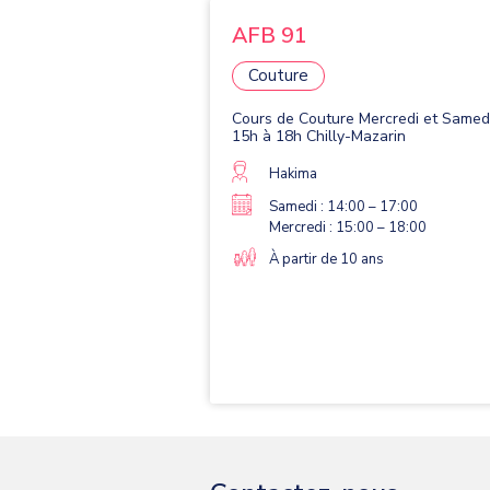
AFB 91
Couture
Cours de Couture Mercredi et Samed
15h à 18h Chilly-Mazarin
Hakima
Samedi : 14:00 – 17:00
Mercredi : 15:00 – 18:00
À partir de 10 ans