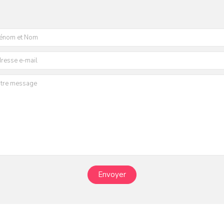
Envoyer