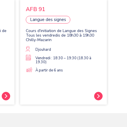
AFB 91
Langue des signes
i de
Cours d'initiation de Langue des Signes
Tous les vendredis de 18h30 à 19h30
Chilly-Mazarin
Djouhard
Vendredi : 18:30 – 19:30 (18.30 à
19.30)
À partir de 6 ans