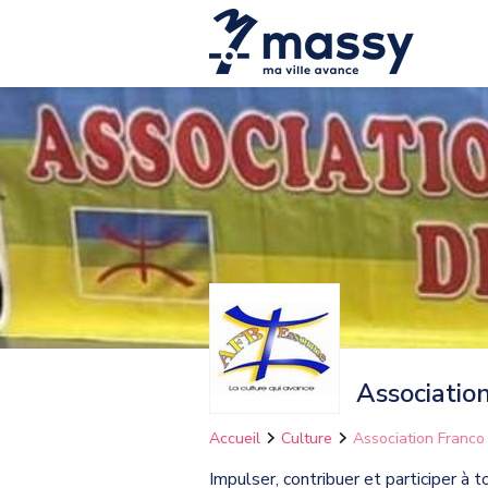
Associatio
Accueil
Culture
Association Franco
Impulser, contribuer et participer à 