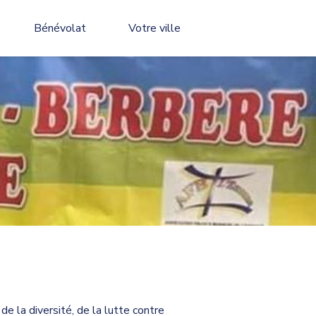
Bénévolat
Votre ville
de la diversité, de la lutte contre