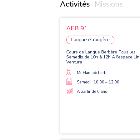
Activités
Missions
AFB 91
Langue étrangère
Cours de Langue Berbère Tous les
Samedis de 10h à 12h A l'espace Lin
Ventura
Mr Hamadi Larbi
Samedi : 10:00 – 12:00
À partir de 6 ans