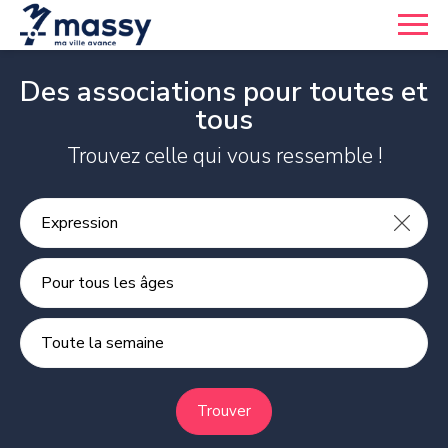
Des associations pour toutes et
tous
Trouvez celle qui vous ressemble !
Pour tous les âges
Toute la semaine
Trouver