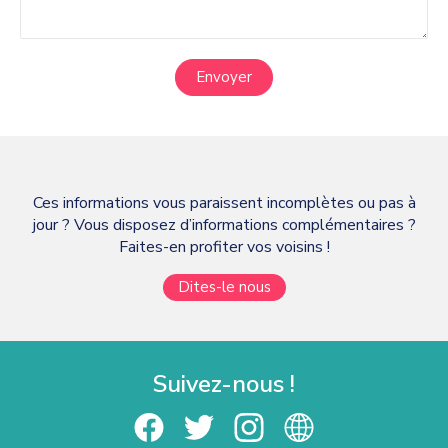
Envoyer
Ces informations vous paraissent incomplètes ou pas à
jour ? Vous disposez d’informations complémentaires ?
Faites-en profiter vos voisins !
Dites-le nous
Suivez-nous !