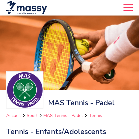
MAS Tennis - Padel
Accueil
Sport
MAS Tennis - Padel
Tennis -
Enfants/Adolescents
Tennis - Enfants/Adolescents