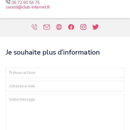
06 72 60 54 75
serelili@club-internet.fr
Je souhaite plus d’information