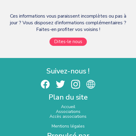
Ces informations vous paraissent incomplètes ou pas à
jour ? Vous disposez d’informations complémentaires ?
Faites-en profiter vos voisins !
Dites-le nous
Suivez-nous !
Plan du site
Accueil
Associations
Accès associations
Mentions légales
Propulsé par