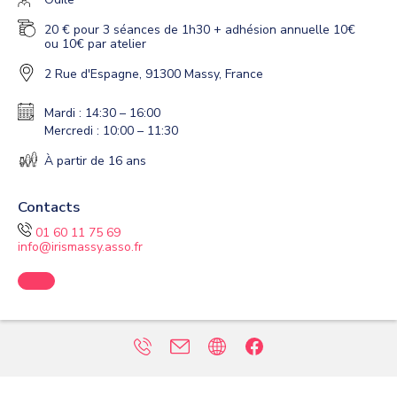
20 € pour 3 séances de 1h30 + adhésion annuelle 10€
ou 10€ par atelier
2 Rue d'Espagne, 91300 Massy, France
Mardi : 14:30 – 16:00
Mercredi : 10:00 – 11:30
À partir de 16 ans
Contacts
01 60 11 75 69
info@irismassy.asso.fr