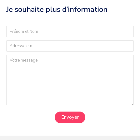
Je souhaite plus d’information
Envoyer