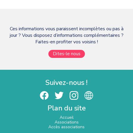
Ces informations vous paraissent incomplètes ou pas à
jour ? Vous disposez d’informations complémentaires ?
Faites-en profiter vos voisins !
Dites-le nous
Suivez-nous !
Plan du site
Accueil
Associations
Accès associations