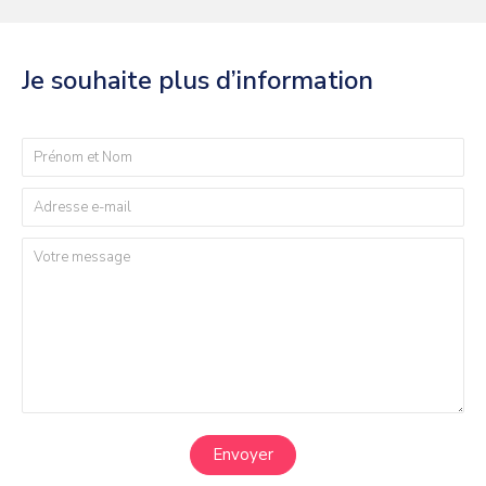
Je souhaite plus d’information
Envoyer