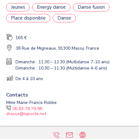
Jeunes
Energy danse
Danse fusion
Place disponible
Danse
165 €
38 Rue de Migneaux, 91300 Massy, France
Dimanche : 11:30 – 12:30 (Mutlidanse 7-10 ans)
Dimanche : 10:30 – 11:30 (Multidanse 4-6 ans)
De 4 à 10 ans
Contacts
Mme Marie-France Robbe
06 83 78 79 98
drasso@laposte.net