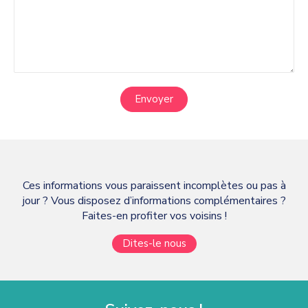
Envoyer
Ces informations vous paraissent incomplètes ou pas à
jour ? Vous disposez d’informations complémentaires ?
Faites-en profiter vos voisins !
Dites-le nous