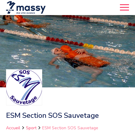
ESM Section SOS Sauvetage
Accueil
Sport
ESM Section SOS Sauvetage