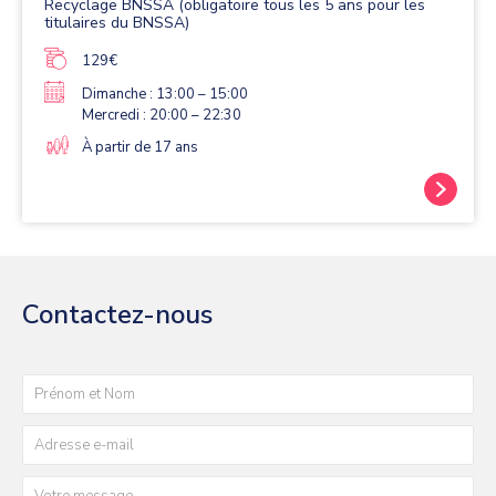
Recyclage BNSSA (obligatoire tous les 5 ans pour les
titulaires du BNSSA)
129€
Dimanche : 13:00 – 15:00
Mercredi : 20:00 – 22:30
À partir de 17 ans
Contactez-nous