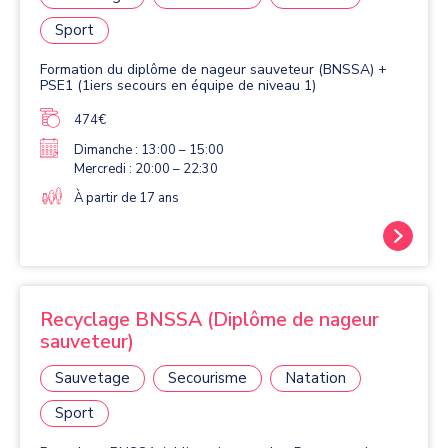
Sport
Formation du diplôme de nageur sauveteur (BNSSA) +
PSE1 (1iers secours en équipe de niveau 1)
474€
Dimanche : 13:00 – 15:00
Mercredi : 20:00 – 22:30
À partir de 17 ans
Recyclage BNSSA (Diplôme de nageur
sauveteur)
Sauvetage
Secourisme
Natation
Sport