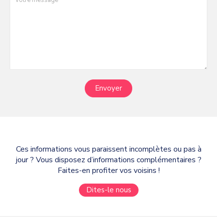
Envoyer
Ces informations vous paraissent incomplètes ou pas à
jour ? Vous disposez d’informations complémentaires ?
Faites-en profiter vos voisins !
Dites-le nous