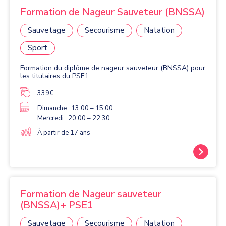
Formation de Nageur Sauveteur (BNSSA)
Sauvetage
Secourisme
Natation
Sport
Formation du diplôme de nageur sauveteur (BNSSA) pour
les titulaires du PSE1
339€
Dimanche : 13:00 – 15:00
Mercredi : 20:00 – 22:30
À partir de 17 ans
Formation de Nageur sauveteur
(BNSSA)+ PSE1
Sauvetage
Secourisme
Natation