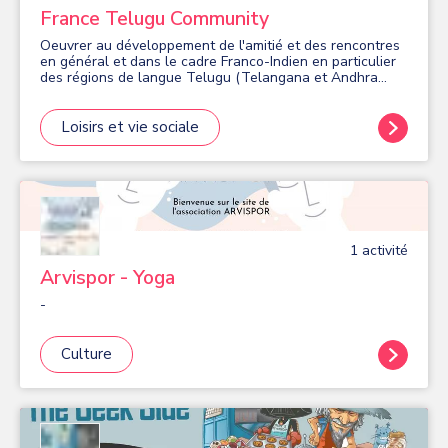
France Telugu Community
Oeuvrer au développement de l'amitié et des rencontres
en général et dans le cadre Franco-Indien en particulier
des régions de langue Telugu (Telangana et Andhra
Pradesh) en Inde
Loisirs et vie sociale
1
activité
Arvispor - Yoga
-
Culture