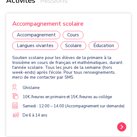
Activités
Missions
Accompagnement scolaire
Accompagnement
Cours
Langues vivantes
Scolaire
Éducation
Soutien scolaire pour les élèves de la primaire à la
troisième en cours de français et mathématiques, durant
l'année scolaire. Tous les jours de la semaine (hors
week-ends) après l'école. Pour tous renseignements,
merci de me contacter par SMS.
Ghislaine
10€ /heures en primaire et 15€ /heures au collège
Samedi : 12:00 – 14:00 (Accompagnement sur demande)
De 6 à 14 ans