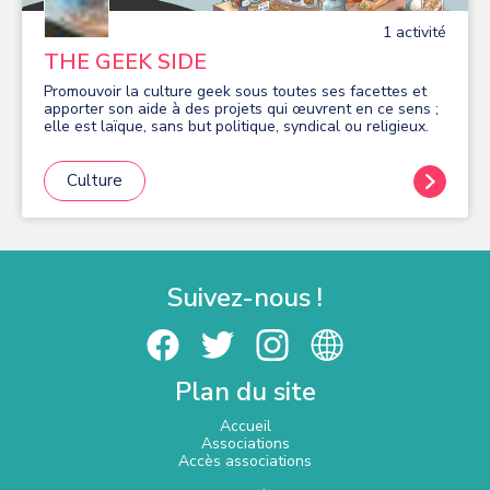
1
activité
THE GEEK SIDE
Promouvoir la culture geek sous toutes ses facettes et
apporter son aide à des projets qui œuvrent en ce sens ;
elle est laïque, sans but politique, syndical ou religieux.
Culture
Suivez-nous !
Plan du site
Accueil
Associations
Accès associations