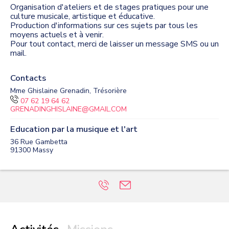
Organisation d'ateliers et de stages pratiques pour une
culture musicale, artistique et éducative.
Production d'informations sur ces sujets par tous les
moyens actuels et à venir.
Pour tout contact, merci de laisser un message SMS ou un
mail.
Contacts
Mme Ghislaine Grenadin, Trésorière
07 62 19 64 62
GRENADINGHISLAINE@GMAIL.COM
Education par la musique et l'art
36 Rue Gambetta
91300
Massy