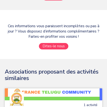
Ces informations vous paraissent incomplètes ou pas à
jour ? Vous disposez d’informations complémentaires ?
Faites-en profiter vos voisins !
Dites-le nous
Associations proposant des activités
similaires
1
activité