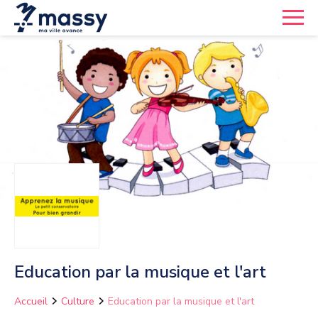
Education par la musique et l'art
Accueil
Culture
Education par la musique et l'art