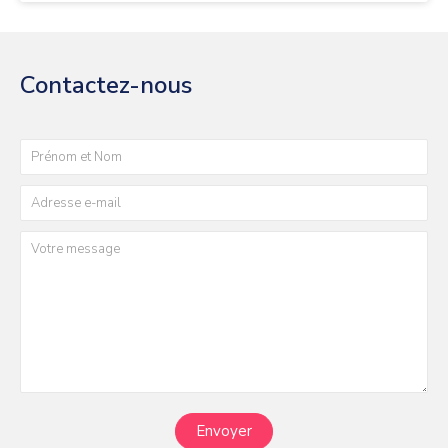
Contactez-nous
Envoyer