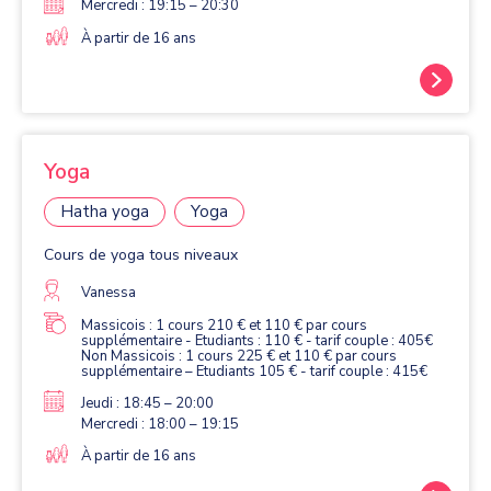
Mercredi : 19:15 – 20:30
À partir de 16 ans
Yoga
Hatha yoga
Yoga
Cours de yoga tous niveaux
Vanessa
Massicois : 1 cours 210 € et 110 € par cours
supplémentaire - Etudiants : 110 € - tarif couple : 405€
Non Massicois : 1 cours 225 € et 110 € par cours
supplémentaire – Etudiants 105 € - tarif couple : 415€
Jeudi : 18:45 – 20:00
Mercredi : 18:00 – 19:15
À partir de 16 ans