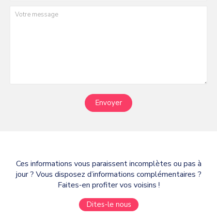
Envoyer
Ces informations vous paraissent incomplètes ou pas à
jour ? Vous disposez d’informations complémentaires ?
Faites-en profiter vos voisins !
Dites-le nous