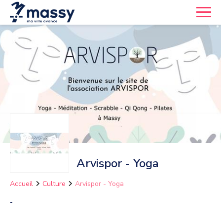
Arvispor - Yoga
Accueil
Culture
Arvispor - Yoga
-