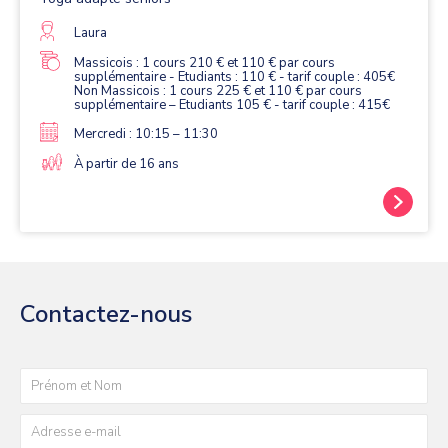
Laura
Massicois : 1 cours 210 € et 110 € par cours
supplémentaire - Etudiants : 110 € - tarif couple : 405€
Non Massicois : 1 cours 225 € et 110 € par cours
supplémentaire – Etudiants 105 € - tarif couple : 415€
Mercredi : 10:15 – 11:30
À partir de 16 ans
Contactez-nous