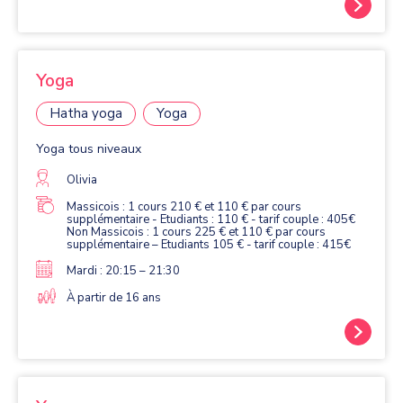
Yoga
Hatha yoga
Yoga
Yoga tous niveaux
Olivia
Massicois : 1 cours 210 € et 110 € par cours
supplémentaire - Etudiants : 110 € - tarif couple : 405€
Non Massicois : 1 cours 225 € et 110 € par cours
supplémentaire – Etudiants 105 € - tarif couple : 415€
Mardi : 20:15 – 21:30
À partir de 16 ans