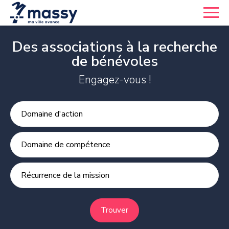
Des associations à la recherche
de bénévoles
Engagez-vous !
Domaine d'action
Domaine de compétence
Récurrence de la mission
Trouver