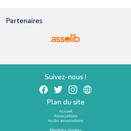
Partenaires
Suivez-nous !
Plan du site
Accueil
Associations
Accès associations
Mentions légales