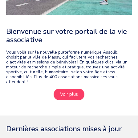
Bienvenue sur votre portail de la vie
associative
Vous voilà sur la nouvelle plateforme numérique Assolib,
choisit par la ville de Massy, qui facilitera vos recherches
d'activités et missions de bénévolat ! En quelques clics, via un
moteur de recherche simple et pratique, trouvez une activité
sportive, culturelle, humanitaire.. selon votre âge et vos
disponibilités. Plus de 400 associations massicoises vous
attendent !
Voir plus
Dernières associations mises à jour