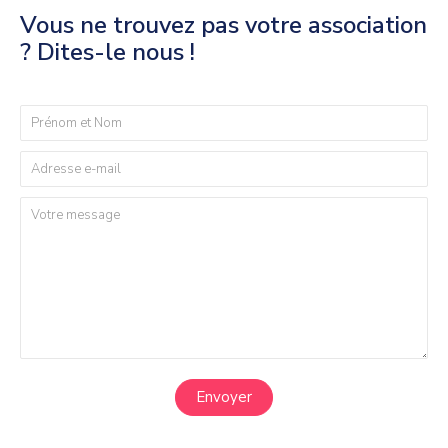
Vous ne trouvez pas votre association
? Dites-le nous !
Envoyer