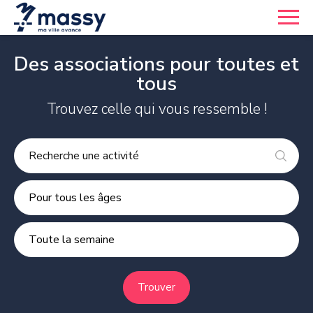
Des associations pour toutes et
tous
Trouvez celle qui vous ressemble !
Pour tous les âges
Toute la semaine
Trouver