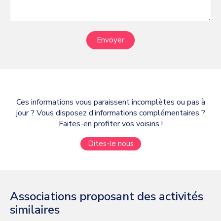
Envoyer
Ces informations vous paraissent incomplètes ou pas à
jour ? Vous disposez d’informations complémentaires ?
Faites-en profiter vos voisins !
Dites-le nous
Associations proposant des activités
similaires