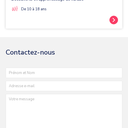
De 10 à 18 ans
Contactez-nous