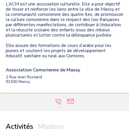
L’ACM est une association culturelle. Elle a pour objectif
de tisser et renforcer les liens entre la ville de Massy et
la communauté comorienne des quatre Iles, de promouvoir
la culture comorienne dans le respect des lois françaises
par différentes manifestations, de contribuer à l’éducation
et la réussite scolaire des enfants issus des milieux
pluriculturels et lutter contre la délinquance juvénile.
Elle assure des formations de cours d’arabe pour les
jeunes et soutient les projets de développement
éducatif, sanitaire ou rural aux Comores.
Association Comorienne de Massy
2 Rue Jean Rostand
91300
Massy
Activités
Missions