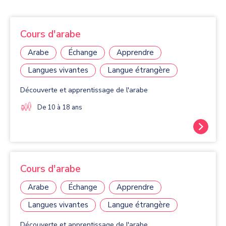
Cours d'arabe
Arabe
Échange
Apprendre
Langues vivantes
Langue étrangère
Découverte et apprentissage de l'arabe
De 10 à 18 ans
Cours d'arabe
Arabe
Échange
Apprendre
Langues vivantes
Langue étrangère
Découverte et apprentissage de l'arabe