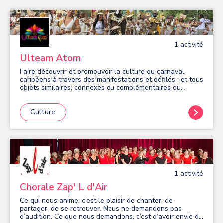
1
activité
Ulteam Atom
Faire découvrir et promouvoir la culture du carnaval
caribéens à travers des manifestations et défilés ; et tous
objets similaires, connexes ou complémentaires ou
susceptibles d'en favoriser la réalisation ou le
développement
Culture
1
activité
Chorale Zap' L d'Air
Ce qui nous anime, c’est le plaisir de chanter, de
partager, de se retrouver. Nous ne demandons pas
d’audition. Ce que nous demandons, c’est d’avoir envie de