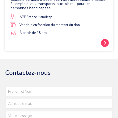
à l'emploie, aux transports, aux loisirs... pour les
personnes handicapées
APF France Handicap
Variable en fonction du montant du don
À partir de 18 ans
Contactez-nous