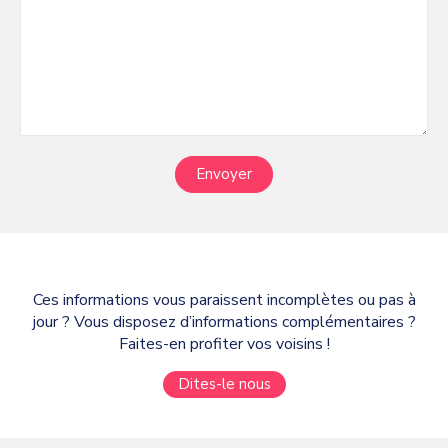
Envoyer
Ces informations vous paraissent incomplètes ou pas à
jour ? Vous disposez d’informations complémentaires ?
Faites-en profiter vos voisins !
Dites-le nous