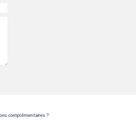
tions complémentaires ?