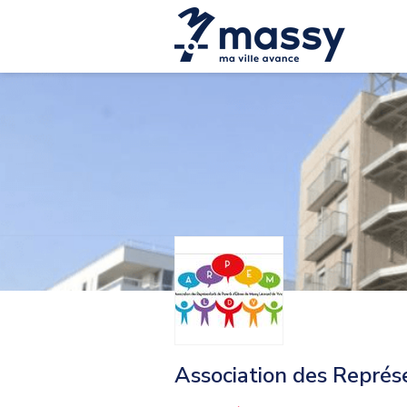
Association des Représ