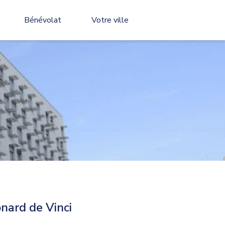
Bénévolat
Votre ville
nard de Vinci