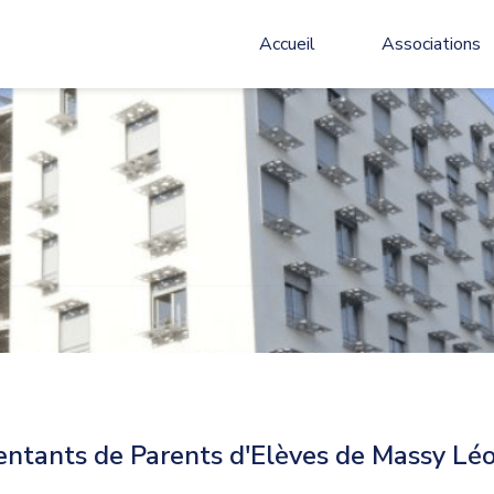
Accueil
Associations
entants de Parents d'Elèves de Massy Léo