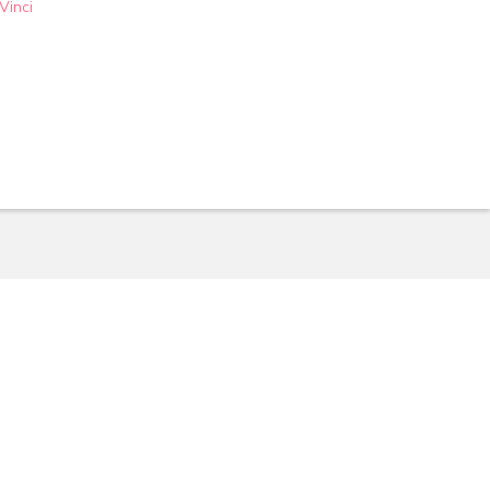
Vinci