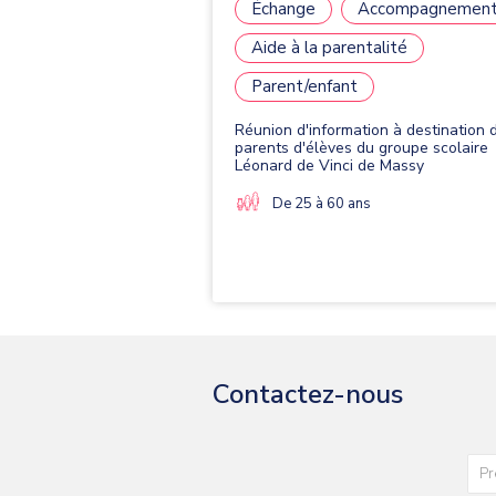
Échange
Accompagnemen
Aide à la parentalité
Parent/enfant
Réunion d'information à destination 
parents d'élèves du groupe scolaire
Léonard de Vinci de Massy
De 25 à 60 ans
Contactez-nous