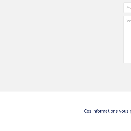
Ces informations vous 