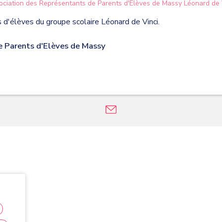
ociation des Représentants de Parents d'Elèves de Massy Léonard de 
d'élèves du groupe scolaire Léonard de Vinci.
e Parents d'Elèves de Massy