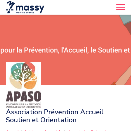
Association Prévention Accueil
Soutien et Orientation