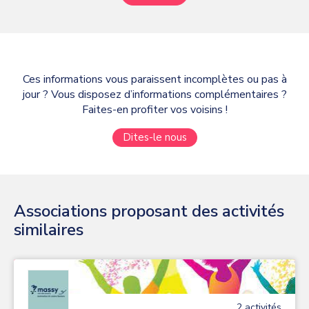
Ces informations vous paraissent incomplètes ou pas à
jour ? Vous disposez d’informations complémentaires ?
Faites-en profiter vos voisins !
Dites-le nous
Associations proposant des activités
similaires
2
activité
s