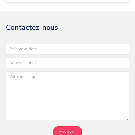
Contactez-nous
Envoyer