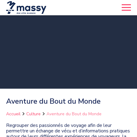
Aventure du Bout du Monde
Accueil
Culture
Aventure du Bout du Monde
Regrouper des passionnés de voyage afin de leur
permettre un échange de vécu et d’informations pratiques
autour de leurs différentes expériences de voyageurs, la