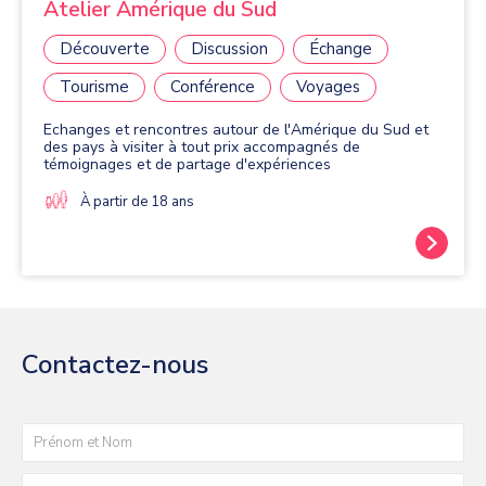
Atelier Amérique du Sud
Découverte
Discussion
Échange
Tourisme
Conférence
Voyages
Echanges et rencontres autour de l'Amérique du Sud et
des pays à visiter à tout prix accompagnés de
témoignages et de partage d'expériences
À partir de 18 ans
Contactez-nous