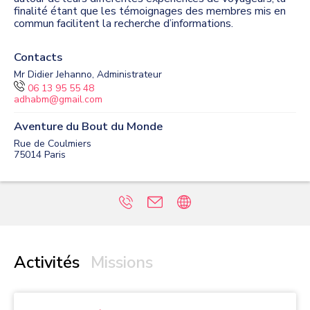
finalité étant que les témoignages des membres mis en
commun facilitent la recherche d’informations.
Contacts
Mr Didier Jehanno, Administrateur
06 13 95 55 48
adhabm@gmail.com
Aventure du Bout du Monde
Rue de Coulmiers
75014
Paris
Activités
Missions