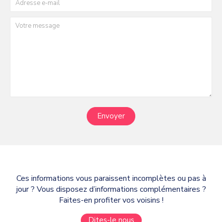
Envoyer
Ces informations vous paraissent incomplètes ou pas à
jour ? Vous disposez d’informations complémentaires ?
Faites-en profiter vos voisins !
Dites-le nous