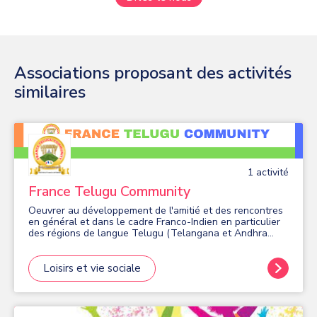
Associations proposant des activités
similaires
1
activité
France Telugu Community
Oeuvrer au développement de l'amitié et des rencontres
en général et dans le cadre Franco-Indien en particulier
des régions de langue Telugu (Telangana et Andhra
Pradesh) en Inde
Loisirs et vie sociale