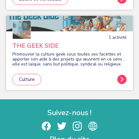
1
activité
THE GEEK SIDE
Promouvoir la culture geek sous toutes ses facettes et
apporter son aide à des projets qui œuvrent en ce sens ;
elle est laïque, sans but politique, syndical ou religieux.
Culture
Suivez-nous !