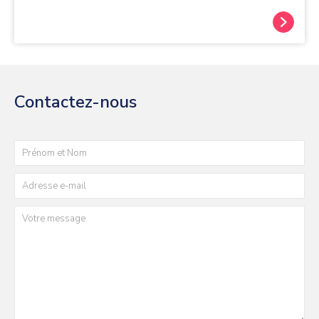
Contactez-nous