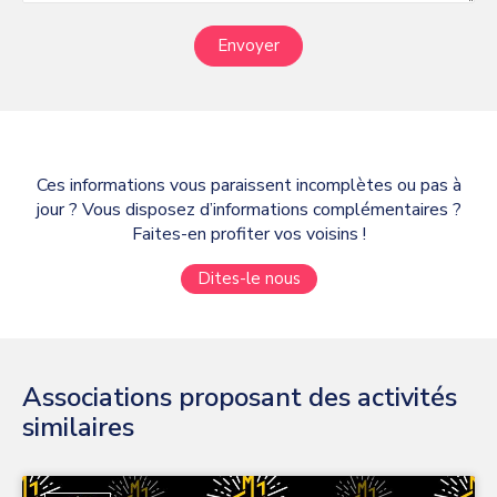
Envoyer
Ces informations vous paraissent incomplètes ou pas à
jour ? Vous disposez d’informations complémentaires ?
Faites-en profiter vos voisins !
Dites-le nous
Associations proposant des activités
similaires