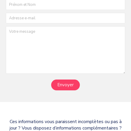
Envoyer
Ces informations vous paraissent incomplètes ou pas à
jour ? Vous disposez d’informations complémentaires ?