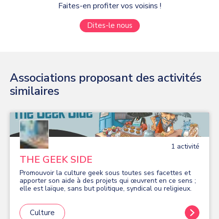
Faites-en profiter vos voisins !
Dites-le nous
Associations proposant des activités
similaires
1
activité
THE GEEK SIDE
Promouvoir la culture geek sous toutes ses facettes et
apporter son aide à des projets qui œuvrent en ce sens ;
elle est laïque, sans but politique, syndical ou religieux.
Culture