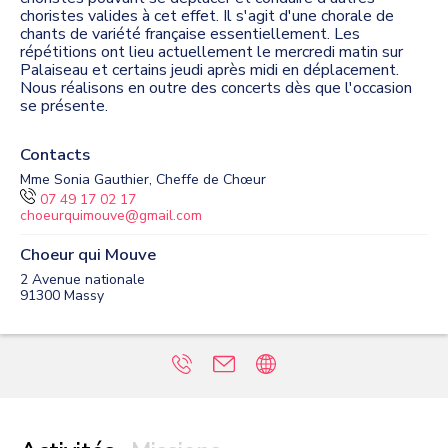
choristes valides à cet effet. Il s'agit d'une chorale de
chants de variété française essentiellement. Les
répétitions ont lieu actuellement le mercredi matin sur
Palaiseau et certains jeudi après midi en déplacement.
Nous réalisons en outre des concerts dès que l'occasion
se présente.
Contacts
Mme Sonia Gauthier, Cheffe de Chœur
07 49 17 02 17
choeurquimouve@gmail.com
Choeur qui Mouve
2 Avenue nationale
91300
Massy