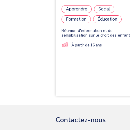
Apprendre
Social
Formation
Éducation
Réunion d'information et de
sensibilisation sur le droit des enfan
À partir de 16 ans
Contactez-nous