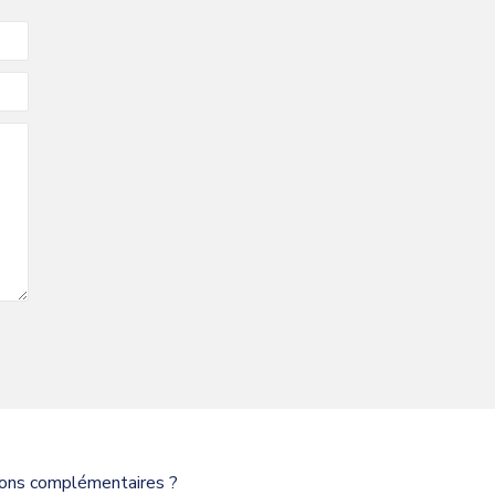
tions complémentaires ?