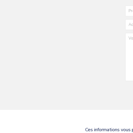
Ces informations vous 