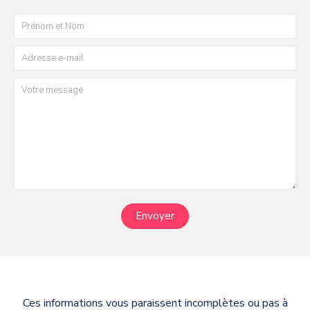
Envoyer
Ces informations vous paraissent incomplètes ou pas à