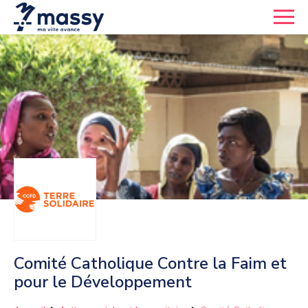
Comité Catholique Contre la Faim et
pour le Développement