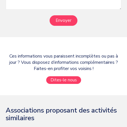
Envoyer
Ces informations vous paraissent incomplètes ou pas à
jour ? Vous disposez d’informations complémentaires ?
Faites-en profiter vos voisins !
Dites-le nous
Associations proposant des activités
similaires