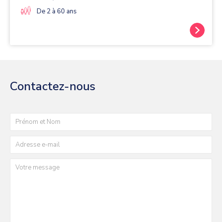
De 2 à 60 ans
Contactez-nous