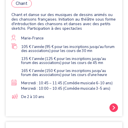
Chant
Chant et danse sur des musiques de dessins animés ou
des chansons françaises. Initiation au théâtre sous forme
d'introduction des chansons et danses avec des petits
sketchs. Participation à des spectacles
Marie-France
105 € l'année (95 € pour les inscriptions jusqu'au forum
des associations) pour les cours de 30 mn
135 € l'année (125 € pour les inscriptions jusqu'au
forum des associations) pour les cours de 45 mn
165 € l'année (150 € pour les inscriptions jusqu'au
forum des associations) pour les cours d'une heure
Mercredi : 10:45 – 11:45 (Comédie musicale 6-10 ans)
Mercredi : 10:00 – 10:45 (Comédie musicale 3-5 ans)
De 2 à 10 ans