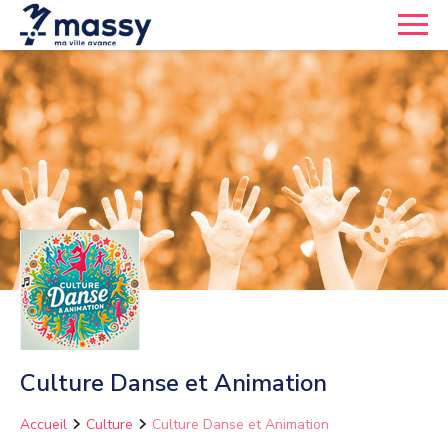
Culture Danse et Animation
Accueil
Culture
Culture Danse et Animation