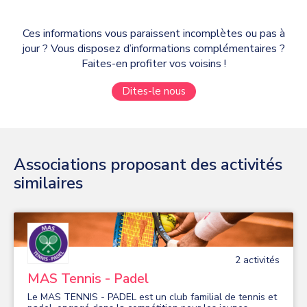
Ces informations vous paraissent incomplètes ou pas à
jour ? Vous disposez d’informations complémentaires ?
Faites-en profiter vos voisins !
Dites-le nous
Associations proposant des activités
similaires
2
activité
s
MAS Tennis - Padel
Le MAS TENNIS - PADEL est un club familial de tennis et