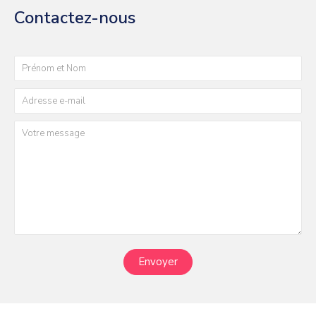
Contactez-nous
Envoyer