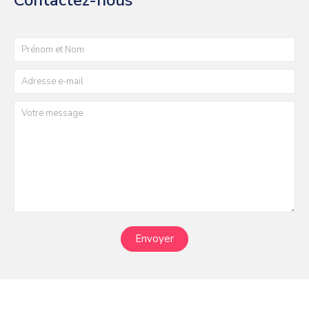
Contactez-nous
Envoyer