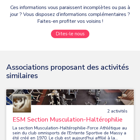
Ces informations vous paraissent incomplètes ou pas à
jour ? Vous disposez d’informations complémentaires ?
Faites-en profiter vos voisins !
Dites-le nous
Associations proposant des activités
similaires
2
activité
s
ESM Section Musculation-Haltérophilie
La section Musculation-Haltérophilie-Force Athlétique au
sein du club omnisports de l'Entente Sportive de Massy a
été créé en 1970. Le club est aujourd'hui affilié à la