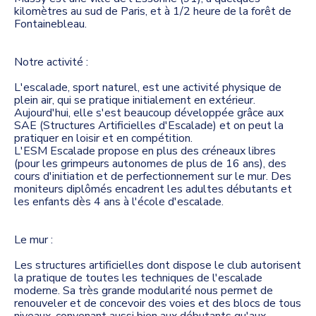
kilomètres au sud de Paris, et à 1/2 heure de la forêt de
Fontainebleau.
Notre activité :
L'escalade, sport naturel, est une activité physique de
plein air, qui se pratique initialement en extérieur.
Aujourd'hui, elle s'est beaucoup développée grâce aux
SAE (Structures Artificielles d'Escalade) et on peut la
pratiquer en loisir et en compétition.
L'ESM Escalade propose en plus des créneaux libres
(pour les grimpeurs autonomes de plus de 16 ans), des
cours d'initiation et de perfectionnement sur le mur. Des
moniteurs diplômés encadrent les adultes débutants et
les enfants dès 4 ans à l'école d'escalade.
Le mur :
Les structures artificielles dont dispose le club autorisent
la pratique de toutes les techniques de l'escalade
moderne. Sa très grande modularité nous permet de
renouveler et de concevoir des voies et des blocs de tous