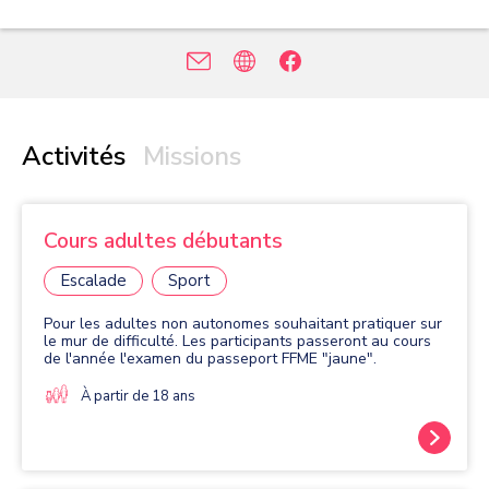
Activités
Missions
Cours adultes débutants
Escalade
Sport
Pour les adultes non autonomes souhaitant pratiquer sur
le mur de difficulté. Les participants passeront au cours
de l'année l'examen du passeport FFME "jaune".
À partir de 18 ans