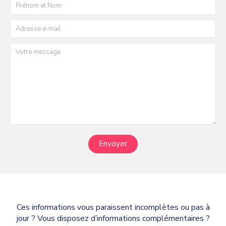
Envoyer
Ces informations vous paraissent incomplètes ou pas à
jour ? Vous disposez d’informations complémentaires ?