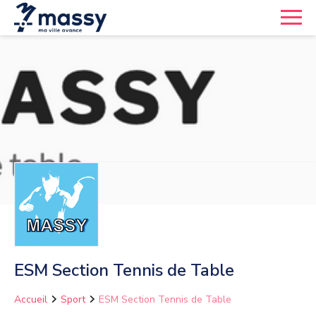
ESM Section Tennis de Table
Accueil
Sport
ESM Section Tennis de Table