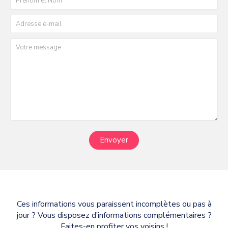
Envoyer
Ces informations vous paraissent incomplètes ou pas à
jour ? Vous disposez d’informations complémentaires ?
Faites-en profiter vos voisins !