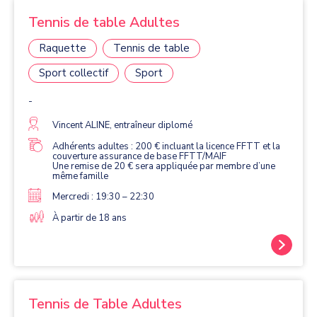
Tennis de table Adultes
Raquette
Tennis de table
Sport collectif
Sport
-
Vincent ALINE, entraîneur diplomé
Adhérents adultes : 200 € incluant la licence FFTT et la
couverture assurance de base FFTT/MAIF
Une remise de 20 € sera appliquée par membre d’une
même famille
Mercredi : 19:30 – 22:30
À partir de 18 ans
Tennis de Table Adultes