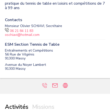
pratique du tennis de table en loisirs et compétitions de 7
Contacts
Monsieur Olivier SCHIAVI, Secrétaire
06 21 84 11 83
oschiavi@hotmail.com
ESM Section Tennis de Table
Entraînements et Compétitions
56 Rue de Vilgénis
91300
Massy
Avenue du Noyer Lambert
91300
Massy
Activités
Missions