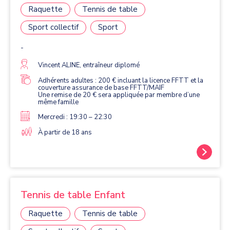
Raquette
Tennis de table
Sport collectif
Sport
-
Vincent ALINE, entraîneur diplomé
Adhérents adultes : 200 € incluant la licence FFTT et la
couverture assurance de base FFTT/MAIF
Une remise de 20 € sera appliquée par membre d’une
même famille
Mercredi : 19:30 – 22:30
À partir de 18 ans
Tennis de table Enfant
Raquette
Tennis de table