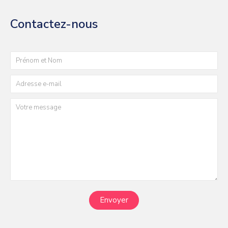
Contactez-nous
Envoyer