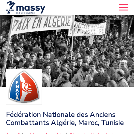
Fédération Nationale des Anciens
Combattants Algérie, Maroc, Tunisie