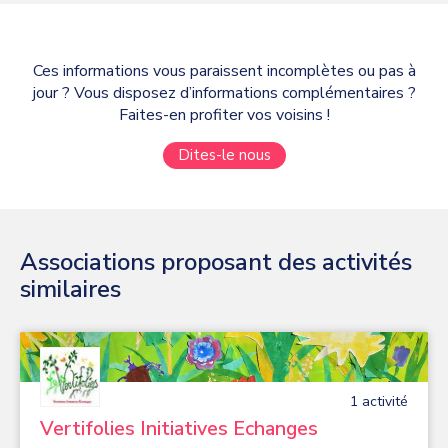
Ces informations vous paraissent incomplètes ou pas à
jour ? Vous disposez d’informations complémentaires ?
Faites-en profiter vos voisins !
Dites-le nous
Associations proposant des activités
similaires
1
activité
Vertifolies Initiatives Echanges