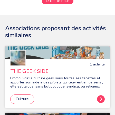
Dites-le nous
Associations proposant des activités
similaires
1
activité
THE GEEK SIDE
Promouvoir la culture geek sous toutes ses facettes et
apporter son aide à des projets qui œuvrent en ce sens ;
elle est laïque, sans but politique, syndical ou religieux.
Culture