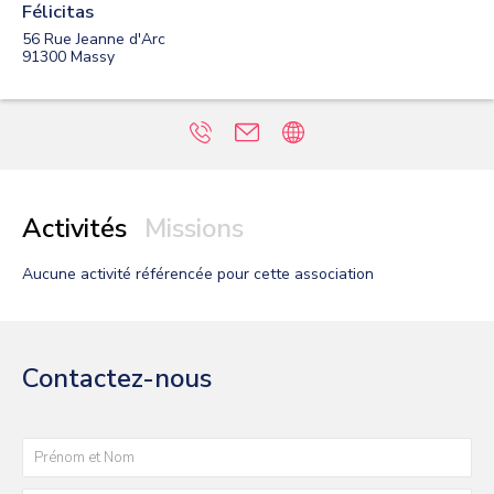
Félicitas
56 Rue Jeanne d'Arc
91300
Massy
Activités
Missions
Aucune activité
référencée pour cette association
Contactez-nous