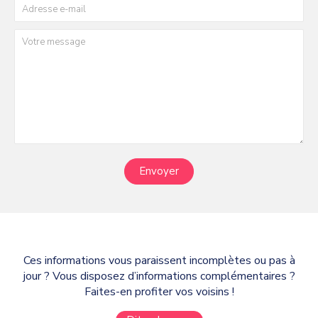
Envoyer
Ces informations vous paraissent incomplètes ou pas à
jour ? Vous disposez d’informations complémentaires ?
Faites-en profiter vos voisins !