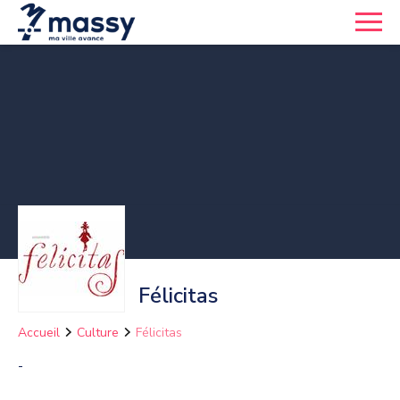
Félicitas
Accueil
Culture
Félicitas
-