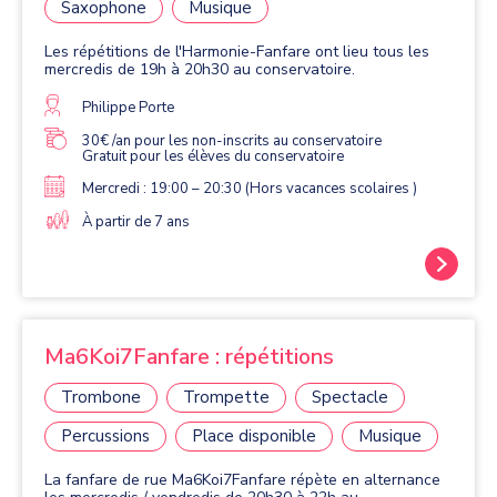
Saxophone
Musique
Les répétitions de l'Harmonie-Fanfare ont lieu tous les
mercredis de 19h à 20h30 au conservatoire.
Philippe Porte
30€ /an pour les non-inscrits au conservatoire
Gratuit pour les élèves du conservatoire
Mercredi : 19:00 – 20:30 (Hors vacances scolaires )
À partir de 7 ans
Ma6Koi7Fanfare : répétitions
Trombone
Trompette
Spectacle
Percussions
Place disponible
Musique
La fanfare de rue Ma6Koi7Fanfare répète en alternance