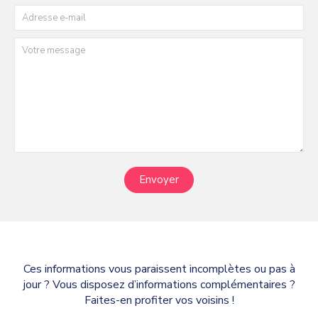
Envoyer
Ces informations vous paraissent incomplètes ou pas à
jour ? Vous disposez d’informations complémentaires ?
Faites-en profiter vos voisins !