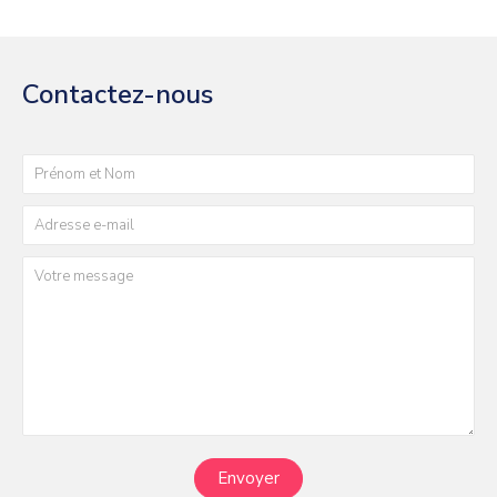
Contactez-nous
Envoyer