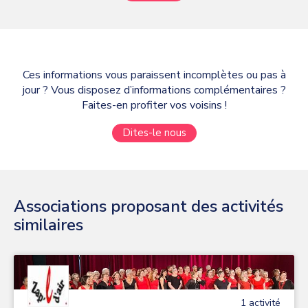
Ces informations vous paraissent incomplètes ou pas à
jour ? Vous disposez d’informations complémentaires ?
Faites-en profiter vos voisins !
Dites-le nous
Associations proposant des activités
similaires
1
activité