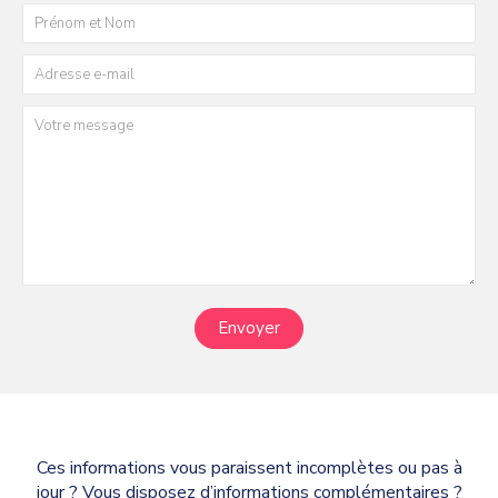
Envoyer
Ces informations vous paraissent incomplètes ou pas à
jour ? Vous disposez d’informations complémentaires ?