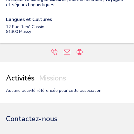
et séjours linguistiques.
Langues et Cultures
12 Rue René Cassin
91300
Massy
Activités
Missions
Aucune activité
référencée pour cette association
Contactez-nous