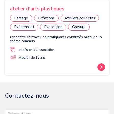
atelier d'arts plastiques
Partage
Créations
Ateliers collectifs
Événement
Exposition
Gravure
rencontre et travail de pratiquants confirmés autour dun
thème commun
adhésion à l'association
À partir de 18 ans
Contactez-nous