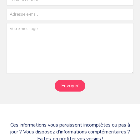
Envoyer
Ces informations vous paraissent incomplètes ou pas à
jour ? Vous disposez d’informations complémentaires ?
Faites-en profiter vos voisins !