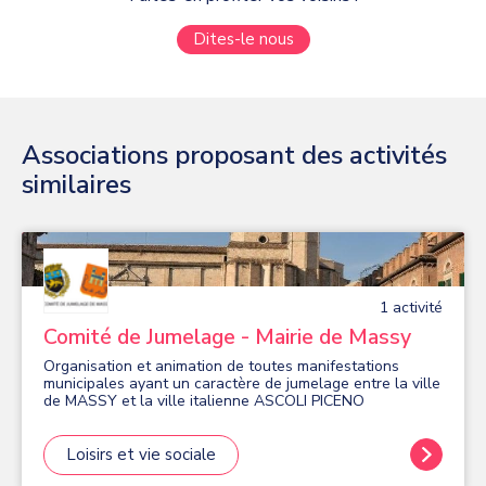
Dites-le nous
Associations proposant des activités
similaires
1
activité
Comité de Jumelage - Mairie de Massy
Organisation et animation de toutes manifestations
municipales ayant un caractère de jumelage entre la ville
de MASSY et la ville italienne ASCOLI PICENO
Loisirs et vie sociale