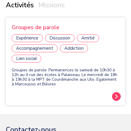
Activités
Missions
Groupes de parole
Expérience
Discussion
Amitié
Accompagnement
Addiction
Lien social
Groupes de parole: Permanences le samedi de 10h30 à
12h au 4 rue des écoles à Palaiseau; Le mercredi de 18h
à 19h30 à la MPT de Courdimanche aux Ulis. Egalement
à Marcoussis et Bièvres
Contactez-nous