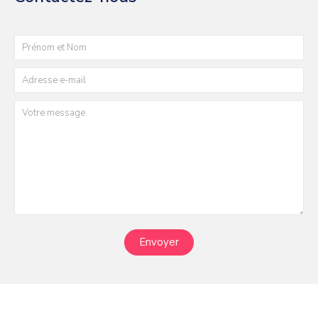
Envoyer