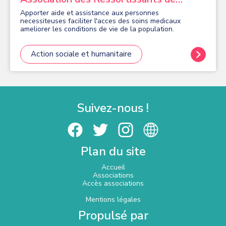
Bagodine en Europe
Apporter aide et assistance aux personnes
necessiteuses faciliter l'acces des soins medicaux
ameliorer les conditions de vie de la population.
Action sociale et humanitaire
Suivez-nous !
Plan du site
Accueil
Associations
Accès associations
Mentions légales
Propulsé par