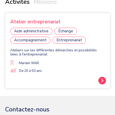
Activités
Missions
Atelier entreprenariat
Aide administrative
Échange
Accompagnement
Entreprenariat
Ateliers sur les différentes démarches et possibilités
liées à l'entreprenariat
Mariem WAR
De 20 à 50 ans
Contactez-nous