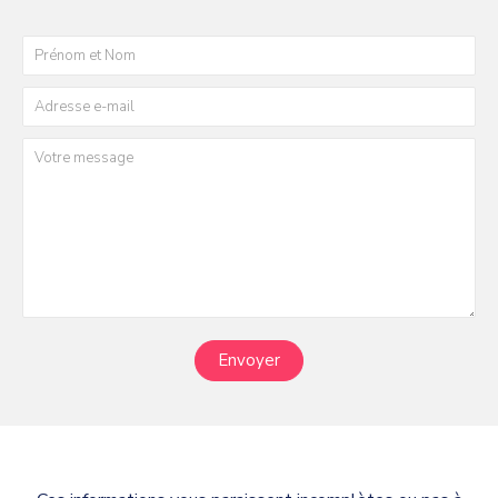
Envoyer