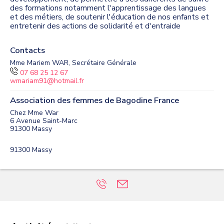
des formations notamment l'apprentissage des langues
et des métiers, de soutenir l'éducation de nos enfants et
entretenir des actions de solidarité et d'entraide
Contacts
Mme Mariem WAR, Secrétaire Générale
07 68 25 12 67
wmariam91@hotmail.fr
Association des femmes de Bagodine France
Chez Mme War
6 Avenue Saint-Marc
91300
Massy
91300
Massy