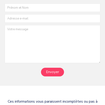
Envoyer
Ces informations vous paraissent incomplètes ou pas à