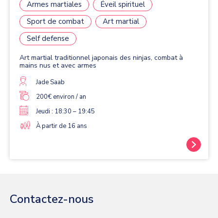
Armes martiales
Éveil spirituel
Sport de combat
Art martial
Self defense
Art martial traditionnel japonais des ninjas, combat à
mains nus et avec armes
Jade Saab
200€ environ / an
Jeudi : 18:30 – 19:45
À partir de 16 ans
Contactez-nous