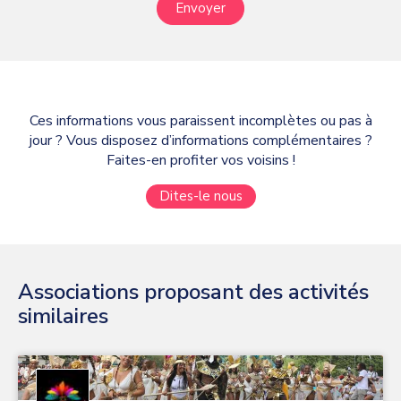
Envoyer
Ces informations vous paraissent incomplètes ou pas à
jour ? Vous disposez d’informations complémentaires ?
Faites-en profiter vos voisins !
Dites-le nous
Associations proposant des activités
similaires