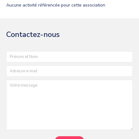
Aucune activité
référencée pour cette association
Contactez-nous