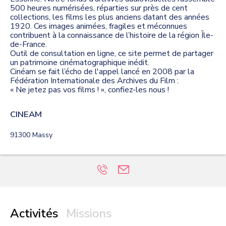
500 heures numérisées, réparties sur près de cent
collections, les films les plus anciens datant des années
1920. Ces images animées, fragiles et méconnues
contribuent à la connaissance de l’histoire de la région Île-
de-France.
Outil de consultation en ligne, ce site permet de partager
un patrimoine cinématographique inédit.
Cinéam se fait l’écho de l'appel lancé en 2008 par la
Fédération Internationale des Archives du Film :
« Ne jetez pas vos films ! », confiez-les nous !
CINEAM
91300
Massy
Activités
Missions