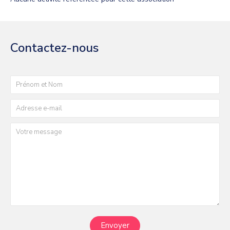
Contactez-nous
Envoyer