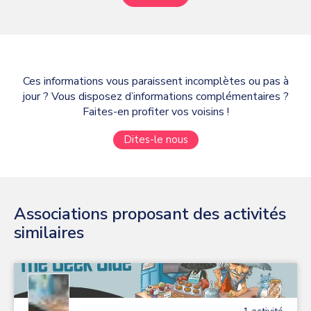
Ces informations vous paraissent incomplètes ou pas à
jour ? Vous disposez d’informations complémentaires ?
Faites-en profiter vos voisins !
Dites-le nous
Associations proposant des activités
similaires