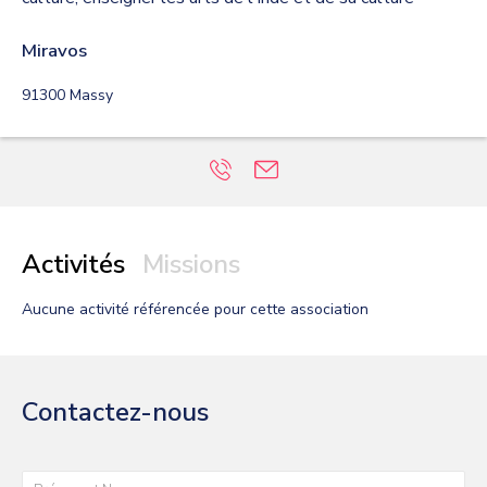
Miravos
91300
Massy
Activités
Missions
Aucune activité
référencée pour cette association
Contactez-nous