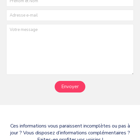
Envoyer
Ces informations vous paraissent incomplètes ou pas à
jour ? Vous disposez d’informations complémentaires ?
Faites-en profiter vos voisins !