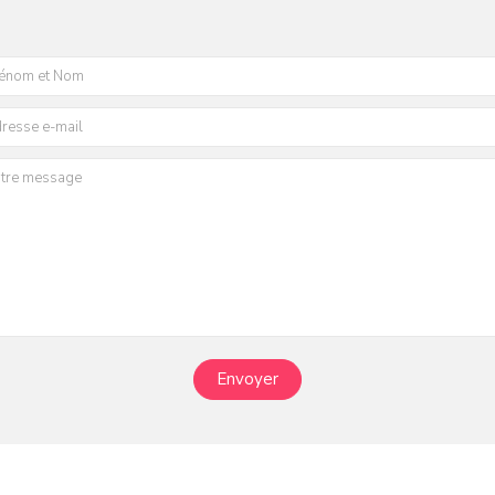
Envoyer