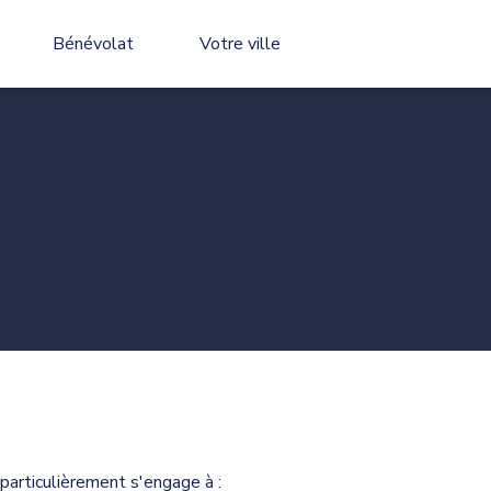
Bénévolat
Votre ville
 particulièrement s'engage à :