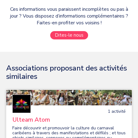
Ces informations vous paraissent incomplètes ou pas à
jour ? Vous disposez d’informations complémentaires ?
Faites-en profiter vos voisins !
Dites-le nous
Associations proposant des activités
similaires
1
activité
Ulteam Atom
Faire découvrir et promouvoir la culture du carnaval
caribéens à travers des manifestations et défilés ; et tous
objets similaires, connexes ou complémentaires ou