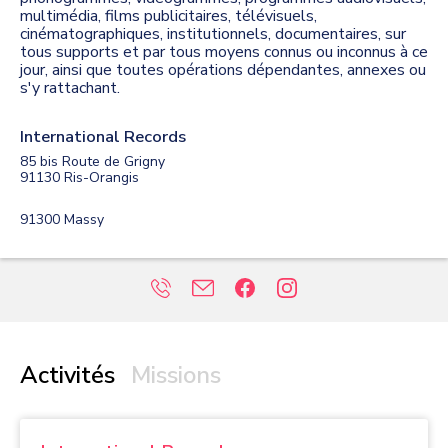
multimédia, films publicitaires, télévisuels,
cinématographiques, institutionnels, documentaires, sur
tous supports et par tous moyens connus ou inconnus à ce
jour, ainsi que toutes opérations dépendantes, annexes ou
s'y rattachant.
International Records
85 bis Route de Grigny
91130
Ris-Orangis
91300
Massy
Activités
Missions