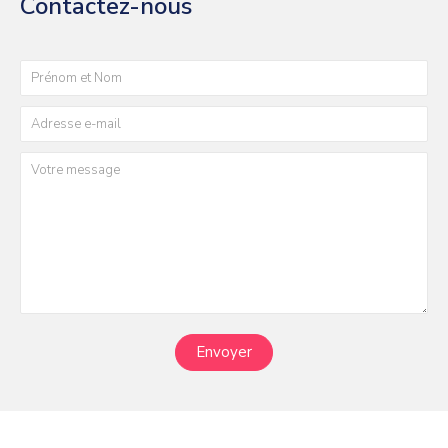
Contactez-nous
Envoyer