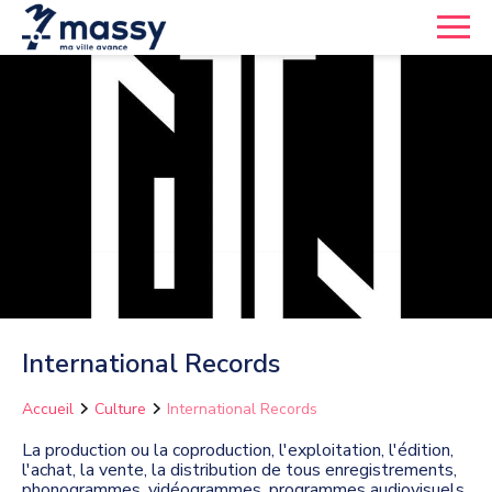
International Records
Accueil
Culture
International Records
La production ou la coproduction, l'exploitation, l'édition,
l'achat, la vente, la distribution de tous enregistrements,
phonogrammes, vidéogrammes, programmes audiovisuels,