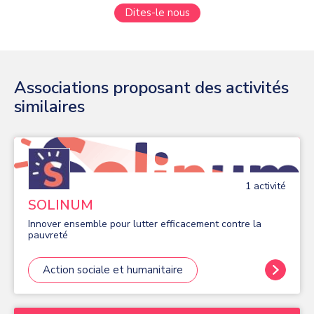
Dites-le nous
Associations proposant des activités
similaires
1
activité
SOLINUM
Innover ensemble pour lutter efficacement contre la
pauvreté
Action sociale et humanitaire