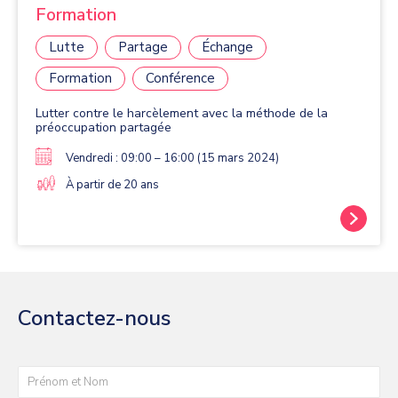
Formation
Lutte
Partage
Échange
Formation
Conférence
Lutter contre le harcèlement avec la méthode de la
préoccupation partagée
Vendredi : 09:00 – 16:00 (15 mars 2024)
À partir de 20 ans
Contactez-nous