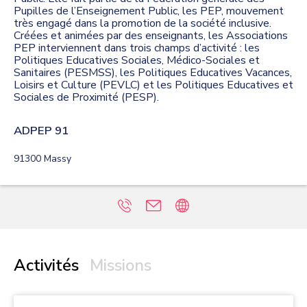
Pupilles de l’Enseignement Public, les PEP, mouvement
très engagé dans la promotion de la société inclusive.
Créées et animées par des enseignants, les Associations
PEP interviennent dans trois champs d’activité : les
Politiques Educatives Sociales, Médico-Sociales et
Sanitaires (PESMSS), les Politiques Educatives Vacances,
Loisirs et Culture (PEVLC) et les Politiques Educatives et
Sociales de Proximité (PESP).
ADPEP 91
91300
Massy
Activités
Missions