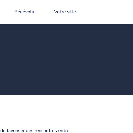
Bénévolat
Votre ville
 de favoriser des rencontres entre