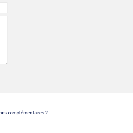
tions complémentaires ?