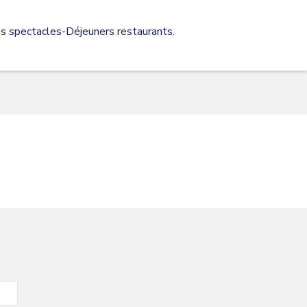
 spectacles-Déjeuners restaurants.