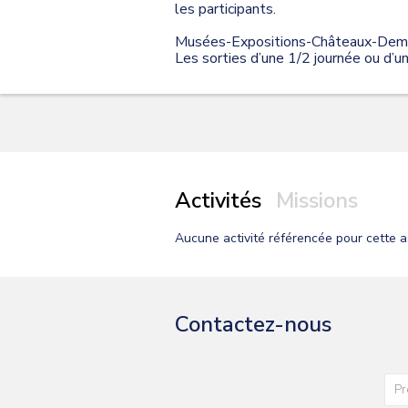
les participants.
Musées-Expositions-Châteaux-Demeu
Les sorties d’une 1/2 journée ou d’un
Activités
Missions
Aucune activité
référencée pour cette a
Contactez-nous