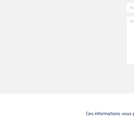
Ces informations vous 