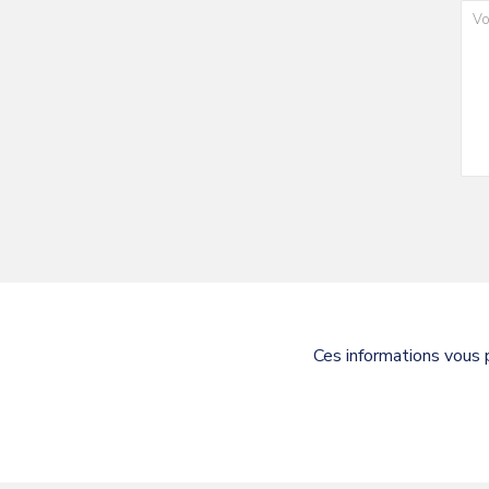
Ces informations vous 