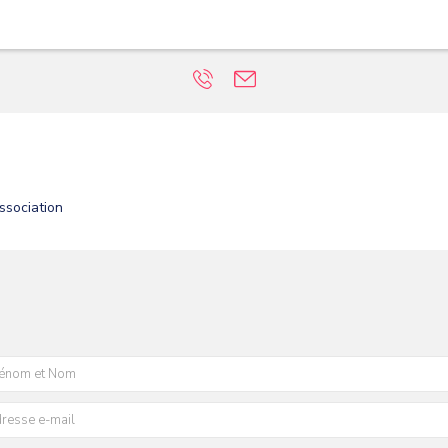
ssociation