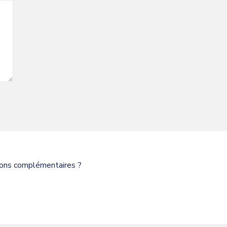
tions complémentaires ?