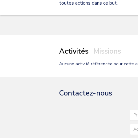
toutes actions dans ce but.
Activités
Missions
Aucune activité
référencée pour cette a
Contactez-nous