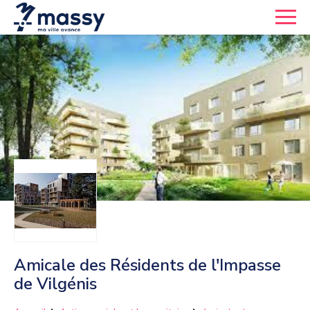
Amicale des Résidents de l'Impasse
de Vilgénis