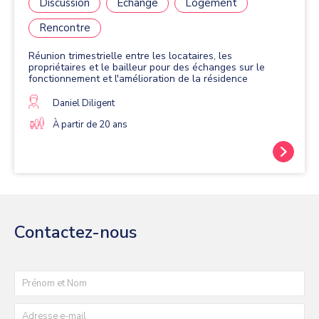
Discussion
Échange
Logement
Rencontre
Réunion trimestrielle entre les locataires, les
propriétaires et le bailleur pour des échanges sur le
fonctionnement et l'amélioration de la résidence
Daniel Diligent
À partir de 20 ans
Contactez-nous