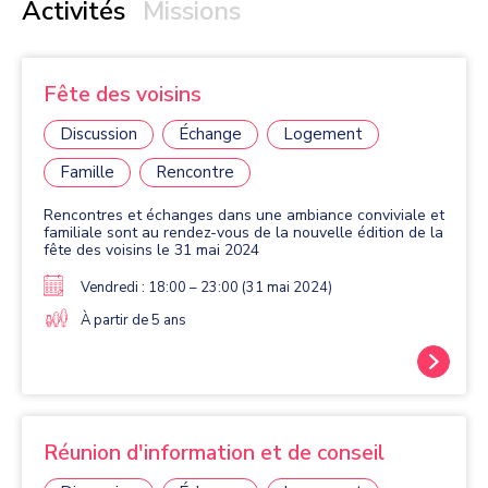
Activités
Missions
Fête des voisins
Discussion
Échange
Logement
Famille
Rencontre
Rencontres et échanges dans une ambiance conviviale et
familiale sont au rendez-vous de la nouvelle édition de la
fête des voisins le 31 mai 2024
Vendredi : 18:00 – 23:00 (31 mai 2024)
À partir de 5 ans
Réunion d'information et de conseil