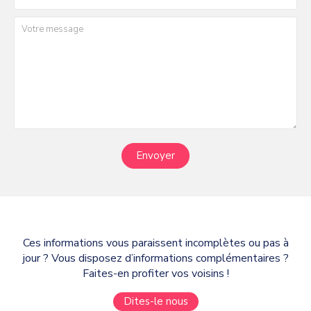
Envoyer
Ces informations vous paraissent incomplètes ou pas à
jour ? Vous disposez d’informations complémentaires ?
Faites-en profiter vos voisins !
Dites-le nous