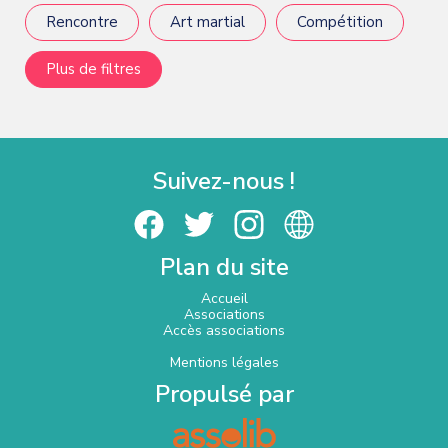
Rencontre
Art martial
Compétition
Plus de filtres
Suivez-nous !
Plan du site
Accueil
Associations
Accès associations
Mentions légales
Propulsé par