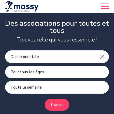
Des associations pour toutes et
tous
Trouvez celle qui vous ressemble !
Pour tous les âges
Toute la semaine
Trouver