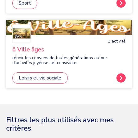
Sport
1
activité
ô Ville âges
réunir les citoyens de toutes générations autour
d'activités joyeuses et conviviales
Loisirs et vie sociale
Filtres les plus utilisés avec mes
critères