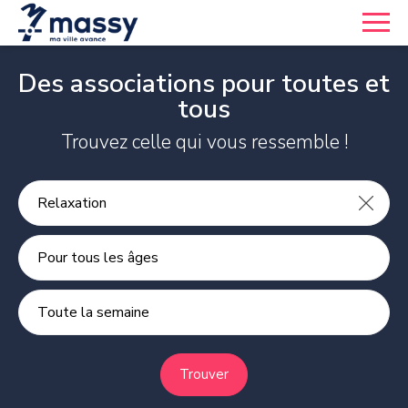
Des associations pour toutes et
tous
Trouvez celle qui vous ressemble !
Pour tous les âges
Toute la semaine
Trouver