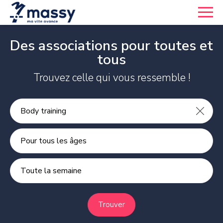
Des associations pour toutes et
tous
Trouvez celle qui vous ressemble !
Pour tous les âges
Toute la semaine
Trouver