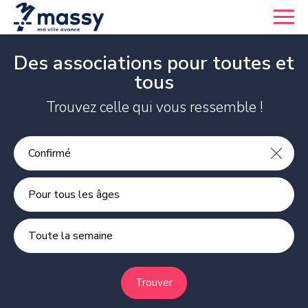
Des associations pour toutes et
tous
Trouvez celle qui vous ressemble !
Pour tous les âges
Toute la semaine
Trouver