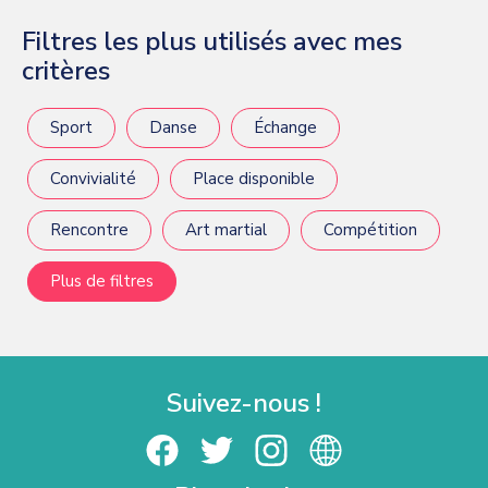
Filtres les plus utilisés avec mes
critères
Sport
Danse
Échange
Convivialité
Place disponible
Rencontre
Art martial
Compétition
Plus de filtres
Suivez-nous !