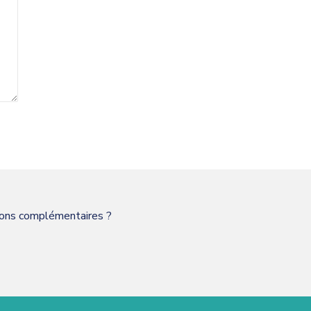
tions complémentaires ?