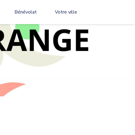
Bénévolat
Votre ville