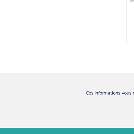
Ces informations vous 