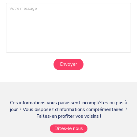
Envoyer
Ces informations vous paraissent incomplètes ou pas à
jour ? Vous disposez d’informations complémentaires ?
Faites-en profiter vos voisins !
Dites-le nous