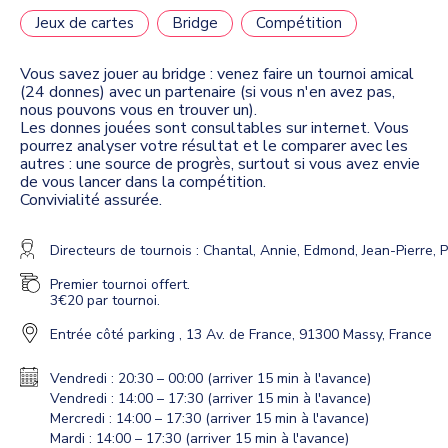
Jeux de cartes
Bridge
Compétition
Vous savez jouer au bridge : venez faire un tournoi amical
(24 donnes) avec un partenaire (si vous n'en avez pas,
nous pouvons vous en trouver un).
Les donnes jouées sont consultables sur internet. Vous
pourrez analyser votre résultat et le comparer avec les
autres : une source de progrès, surtout si vous avez envie
de vous lancer dans la compétition.
Convivialité assurée.
Directeurs de tournois : Chantal, Annie, Edmond, Jean-Pierre, P
Premier tournoi offert.
3€20 par tournoi.
Entrée côté parking
,
13 Av. de France, 91300 Massy, France
Vendredi : 20:30 – 00:00 (arriver 15 min à l'avance)
Vendredi : 14:00 – 17:30 (arriver 15 min à l'avance)
Mercredi : 14:00 – 17:30 (arriver 15 min à l'avance)
Mardi : 14:00 – 17:30 (arriver 15 min à l'avance)