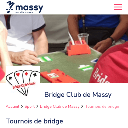
Bridge Club de Massy
Accueil
Sport
Bridge Club de Massy
Tournois de bridge
Tournois de bridge