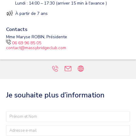
Lundi : 14:00 – 17:30 (arriver 15 min à l'avance )
À partir de 7 ans
Contacts
Mme Maryse ROBIN, Présidente
06 69 96 85 05
contact@massybridgeclub.com
Je souhaite plus d’information